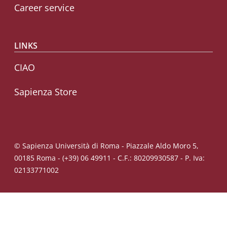
Career service
LINKS
CIAO
Sapienza Store
© Sapienza Università di Roma - Piazzale Aldo Moro 5,
00185 Roma - (+39) 06 49911 - C.F.: 80209930587 - P. Iva:
02133771002