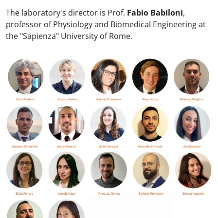
The laboratory's director is Prof.
Fabio Babiloni
,
professor of Physiology and Biomedical Engineering at
the "Sapienza" University of Rome.