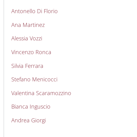
Antonello Di Florio
Ana Martinez
Alessia Vozzi
Vincenzo Ronca
Silvia Ferrara
Stefano Menicocci
Valentina Scaramozzino
Bianca Inguscio
Andrea Giorgi